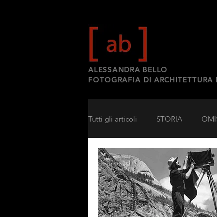
ALESSANDRA BELLO
FOTOGRAFIA DI ARCHITETTURA
Tutti gli articoli
STORIA
OMI